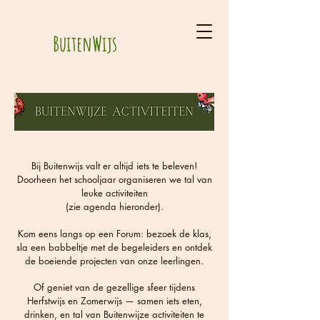
BuitenWijs
Bij Buitenwijs valt er altijd iets te beleven!
Doorheen het schooljaar organiseren we tal van
leuke activiteiten
(zie agenda hieronder).
Kom eens langs op een Forum: bezoek de klas,
sla een babbeltje met de begeleiders en ontdek
de boeiende projecten van onze leerlingen.
Of geniet van de gezellige sfeer tijdens
Herfstwijs en Zomerwijs — samen iets eten,
drinken, en tal van Buitenwijze activiteiten te