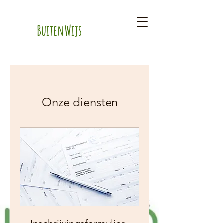
BuitenWijs
Onze diensten